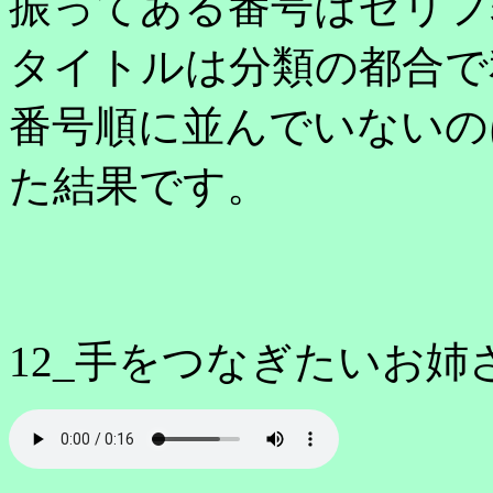
振ってある番号はセリフ
タイトルは分類の都合で
番号順に並んでいないの
た結果です。
12_手をつなぎたいお姉