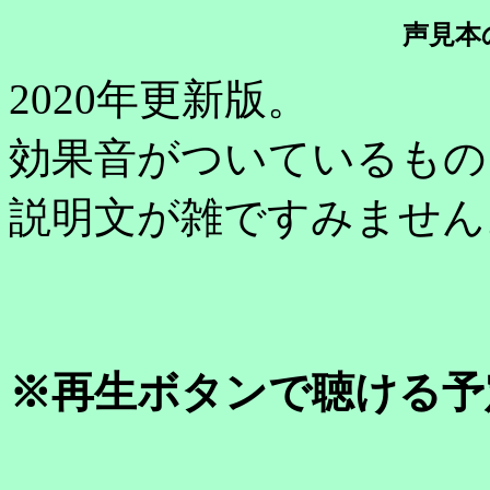
声見本
2020年更新版。
効果音がついているもの
説明文が雑ですみません
※再生ボタンで聴ける予