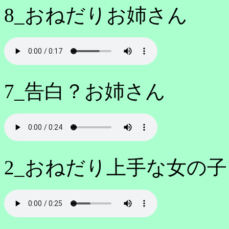
8_おねだりお姉さん
7_告白？お姉さん
2_おねだり上手な女の子