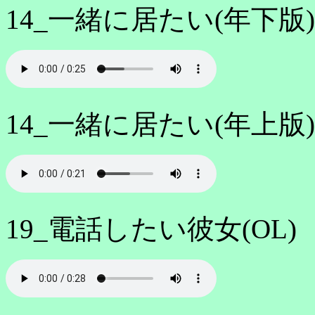
14_一緒に居たい(年下版)
14_一緒に居たい(年上版)
19_電話したい彼女(OL)